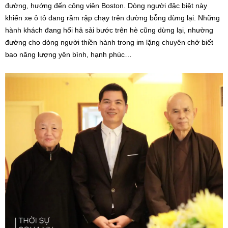
đường, hướng đến công viên Boston. Dòng người đặc biệt này
khiến xe ô tô đang rầm rập chạy trên đường bỗng dừng lại. Những
hành khách đang hối hả sải bước trên hè cũng dừng lại, nhường
đường cho dòng người thiền hành trong im lặng chuyên chở biết
bao năng lượng yên bình, hạnh phúc…