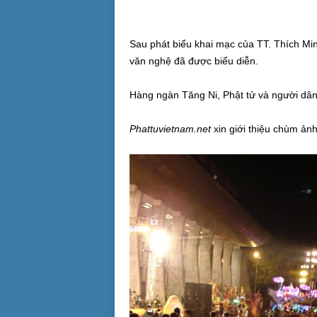
Sau phát biểu khai mạc của TT. Thích Mi
văn nghệ đã được biểu diễn.
Hàng ngàn Tăng Ni, Phật tử và người dân
Phattuvietnam.net
xin giới thiệu chùm ảnh