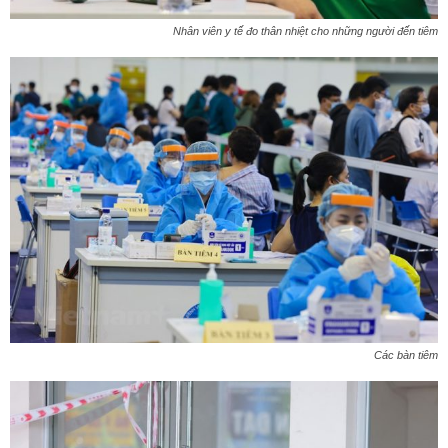
Nhân viên y tế đo thân nhiệt cho những người đến tiêm
Các bàn tiêm