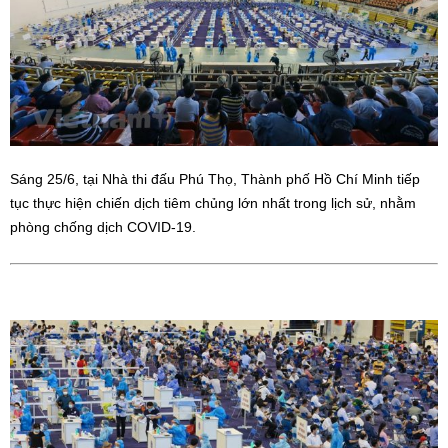
Sáng 25/6, tại Nhà thi đấu Phú Thọ, Thành phố Hồ Chí Minh tiếp
tục thực hiện chiến dịch tiêm chủng lớn nhất trong lịch sử, nhằm
phòng chống dịch COVID-19.