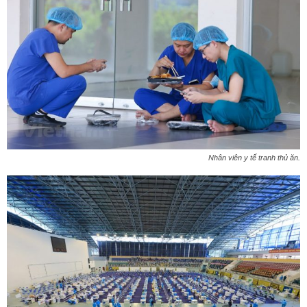
Nhân viên y tế tranh thủ ăn.