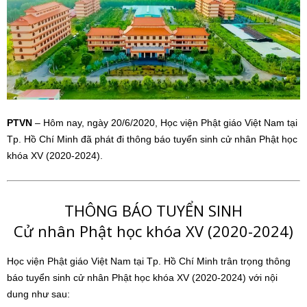
PTVN
– Hôm nay, ngày 20/6/2020, Học viện Phật giáo Việt Nam tại
Tp. Hồ Chí Minh đã phát đi thông báo tuyển sinh cử nhân Phật học
khóa XV (2020-2024).
THÔNG BÁO TUYỂN SINH
Cử nhân Phật học khóa XV (2020-2024)
Học viện Phật giáo Việt Nam tại Tp. Hồ Chí Minh trân trọng thông
báo tuyển sinh cử nhân Phật học khóa XV (2020-2024) với nội
dung như sau: