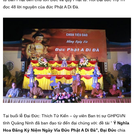
đọc 48 lời nguyện của đức Phật A Di Đà.
Tại buổi lễ Đại Đức: Thích Tử Kiến – ủy viên Ban trị sự GHPGVN
tỉnh Quảng Ninh đã ban đạo từ đến đại chúng với: đề tài “
Ý Nghĩa
Hoa Đăng Kỷ Niệm Ngày Vía Đức Phật A Di Đà”, Đại Đức
chia