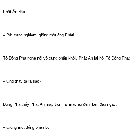
Phật Ấn đáp:
– Rất trang nghiêm, giống một ông Phật!
Tô Đông Pha nghe nói vô cùng phấn khởi. Phật Ấn lại hỏi Tô Đông Pha:
– Ông thấy ta ra sao?
Đông Pha thấy Phật Ấn mập tròn, lại mặc áo đen, bèn đáp ngay:
– Giống một đống phân bò!