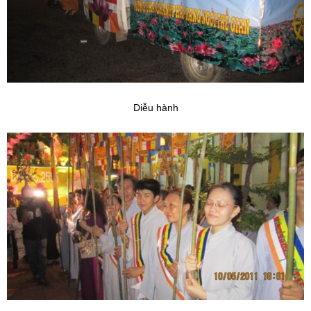
Diễu hành