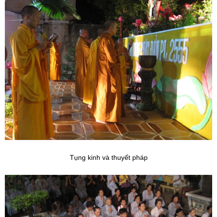
Tụng kinh và thuyết pháp