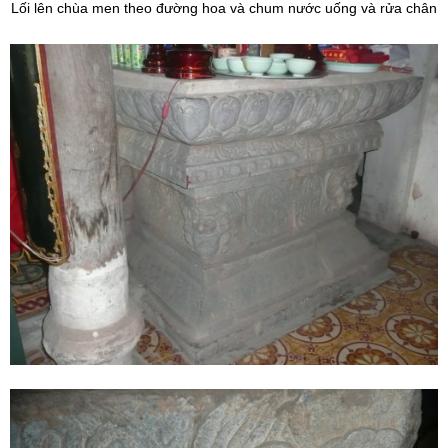
Lối lên chùa men theo đường hoa và chum nước uống và rửa chân