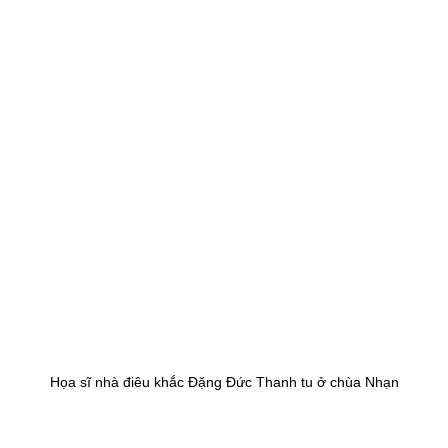
Họa sĩ nhà điêu khắc Đặng Đức Thanh tu ở chùa Nhạn