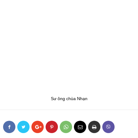
Sư ông chùa Nhạn