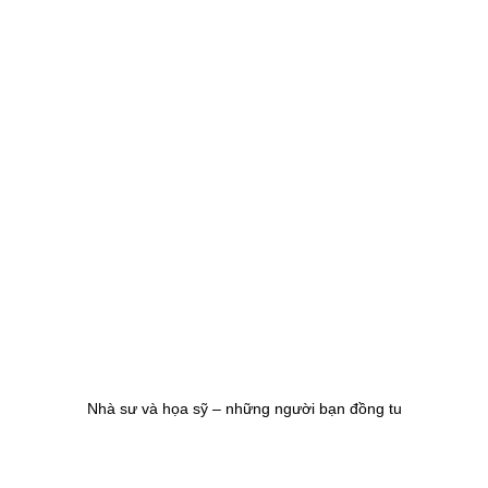
Nhà sư và họa sỹ – những người bạn đồng tu