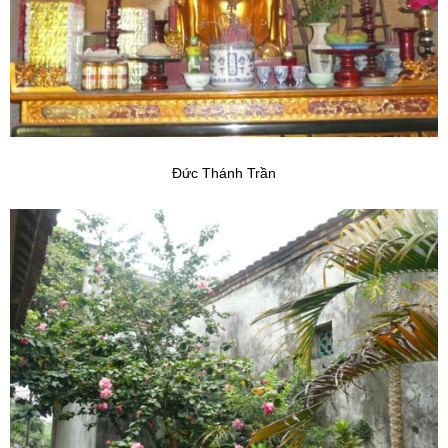
Đức Thánh Trần