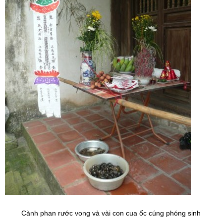
Cành phan rước vong và vài con cua ốc cúng phóng sinh