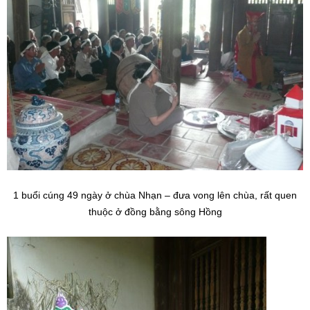
1 buổi cúng 49 ngày ở chùa Nhạn – đưa vong lên chùa, rất quen
thuộc ở đồng bằng sông Hồng