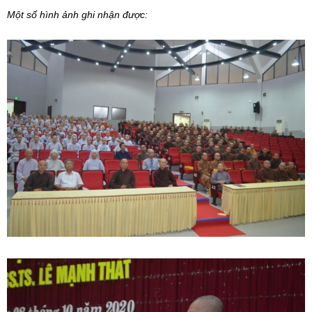
Một số hình ảnh ghi nhận được: