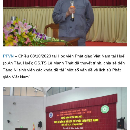
PTVN
– Chiều 08/10/2020 tại Học viện Phật giáo Việt Nam tại Huế
(p.An Tây, Huế); GS.TS Lê Mạnh Thát đã thuyết trình, chia sẻ đến
Tăng Ni sinh viên các khóa đề tài “Một số vấn đề về lịch sử Phật
giáo Việt Nam”.