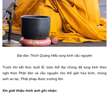
Đại đức Thích Quảng Hiếu tụng kinh cầu nguyện
Trước khi kết thúc buổi lễ, toàn thể đại chúng đã tụng kinh theo
nghi thức Phật đản và cầu nguyện cho thế giới hòa bình, chúng
sinh an lạc, Phật pháp được trường tồn.
Xin giới thiệu hình ảnh ghi nhận: