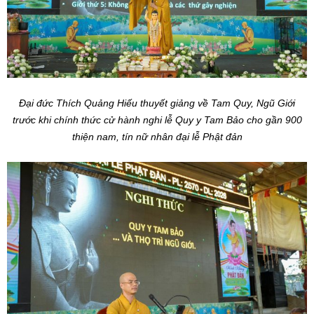
Đại đức Thích Quảng Hiếu thuyết giảng về Tam Quy, Ngũ Giới
trước khi chính thức cử hành nghi lễ Quy y Tam Bảo cho gần 900
thiện nam, tín nữ nhân đại lễ Phật đản