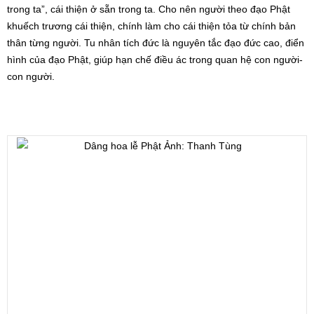
trong ta”, cái thiện ở sẵn trong ta. Cho nên người theo đạo Phật
khuếch trương cái thiện, chính làm cho cái thiện tỏa từ chính bản
thân từng người. Tu nhân tích đức là nguyên tắc đạo đức cao, điển
hình của đạo Phật, giúp hạn chế điều ác trong quan hệ con người-
con người.