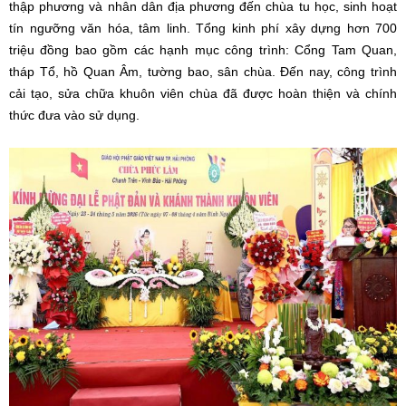
thập phương và nhân dân địa phương đến chùa tu học, sinh hoạt
tín ngưỡng văn hóa, tâm linh. Tổng kinh phí xây dựng hơn 700
triệu đồng bao gồm các hạnh mục công trình: Cổng Tam Quan,
tháp Tổ, hồ Quan Âm, tường bao, sân chùa. Đến nay, công trình
cải tạo, sửa chữa khuôn viên chùa đã được hoàn thiện và chính
thức đưa vào sử dụng.