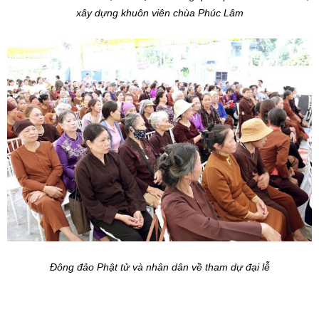
xây dựng khuôn viên chùa Phúc Lâm
Đông đảo Phật tử và nhân dân về tham dự đại lễ