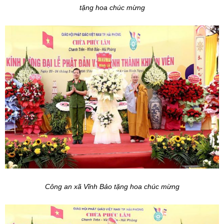
tặng hoa chúc mừng
Công an xã Vĩnh Bảo tặng hoa chúc mừng