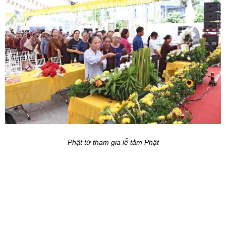
Phật tử tham gia lễ tằm Phật