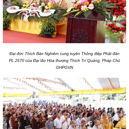
Đại đức Thích Bản Nghiêm cung tuyên Thông điệp Phật đản
PL.2570 của Đại lão Hòa thượng Thích Trí Quảng, Pháp Chủ
GHPGVN