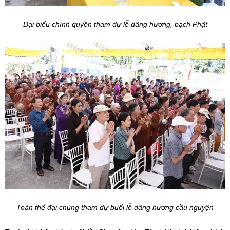
Đại biểu chính quyền tham dự lễ dâng hương, bạch Phật
Toàn thể đại chúng tham dự buổi lễ dâng hương cầu nguyện