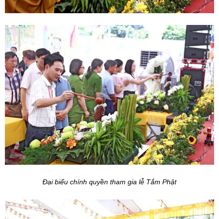
Đại biểu chính quyền tham gia lễ Tắm Phật