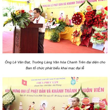
Ông Lê Văn Đạt, Trưởng Làng Văn hóa Chanh Trên đại diện cho
Ban tổ chức phát biểu khai mạc đại lễ