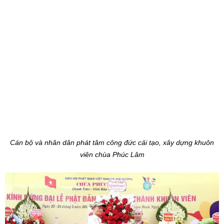
Cán bộ và nhân dân phát tâm công đức cải tạo, xây dựng khuôn
viên chùa Phúc Lâm