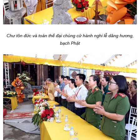
Chư tôn đức và toàn thể đại chúng cử hành nghi lễ dâng hương,
bạch Phật