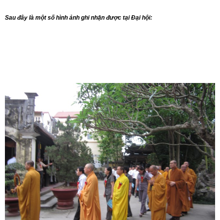
Sau đây là một số hình ảnh ghi nhận được tại Đại hội: