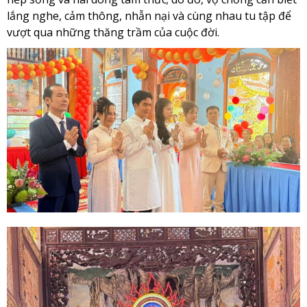
lắng nghe, cảm thông, nhẫn nại và cùng nhau tu tập để
vượt qua những thăng trầm của cuộc đời.