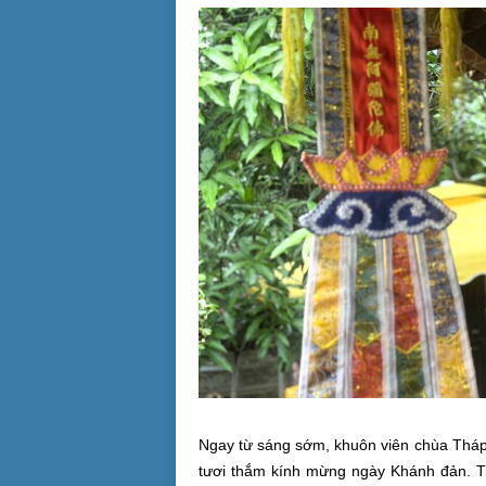
Ngay từ sáng sớm, khuôn viên chùa Tháp
tươi thắm kính mừng ngày Khánh đản. T