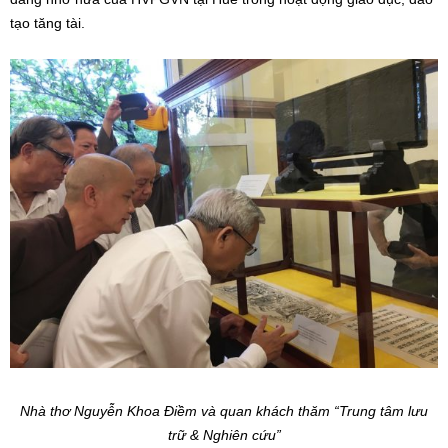
tạo tăng tài.
Nhà thơ Nguyễn Khoa Điềm và quan khách thăm “Trung tâm lưu
trữ & Nghiên cứu”