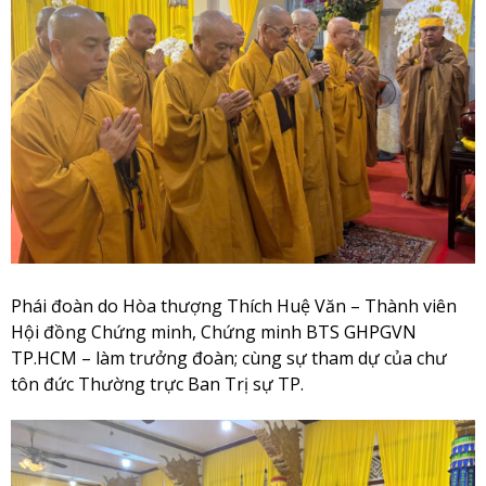
Phái đoàn do Hòa thượng Thích Huệ Văn – Thành viên
Hội đồng Chứng minh, Chứng minh BTS GHPGVN
TP.HCM – làm trưởng đoàn; cùng sự tham dự của chư
tôn đức Thường trực Ban Trị sự TP.