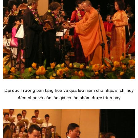
Đại đức Trưởng ban tặng hoa và quà lưu niệm cho nhạc sĩ chỉ huy
đêm nhạc và các tác giả có tác phẩm được trình bày