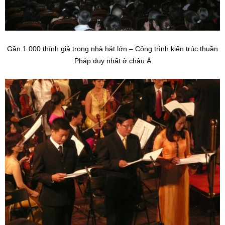
Gần 1.000 thính giả trong nhà hát lớn – Công trình kiến trúc thuần
Pháp duy nhất ở châu Á