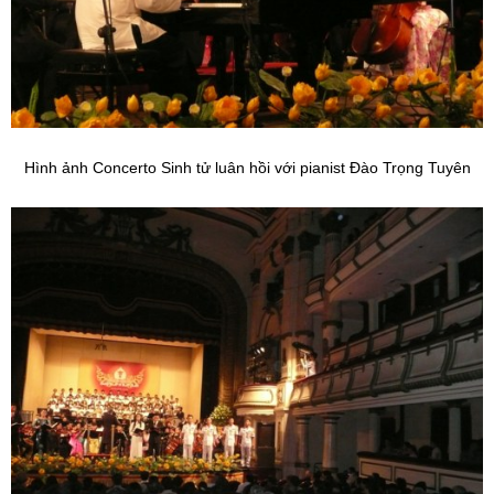
Hình ảnh Concerto Sinh tử luân hồi với pianist Đào Trọng Tuyên