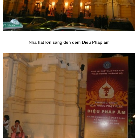
Nhà hát lớn sáng đèn đêm Diệu Pháp âm