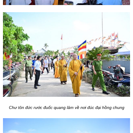
Chư tôn đức rước đuốc quang lâm về nơi đúc đại hồng chung