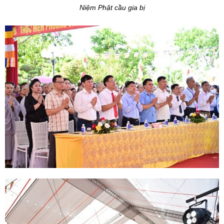
Niệm Phật cầu gia bị