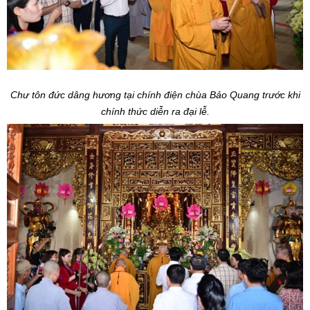
Chư tôn đức dâng hương tại chính điện chùa Bảo Quang trước khi
chính thức diễn ra đại lễ.