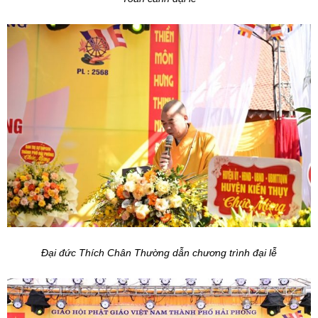
Đại đức Thích Chân Thường dẫn chương trình đại lễ