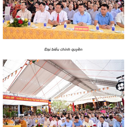
Đại biểu chính quyền