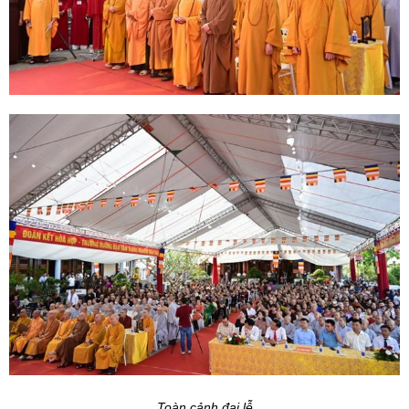
Toàn cảnh đại lễ