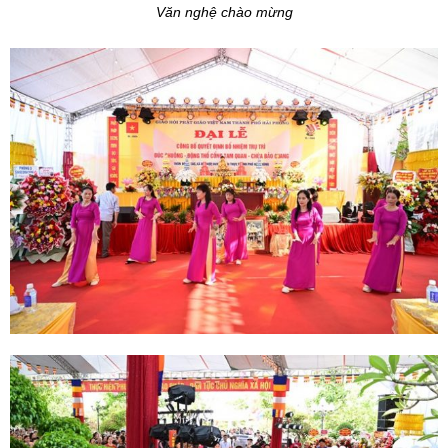
Văn nghệ chào mừng