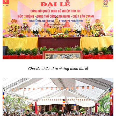
Chư tôn thiền đức chứng minh đại lễ