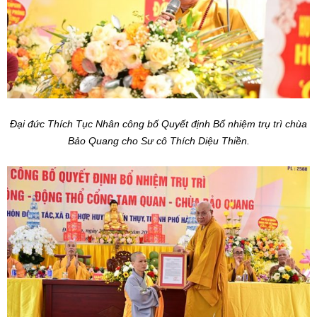
Đại đức Thích Tục Nhân công bố Quyết định Bổ nhiệm trụ trì chùa
Bảo Quang cho Sư cô Thích Diệu Thiền.