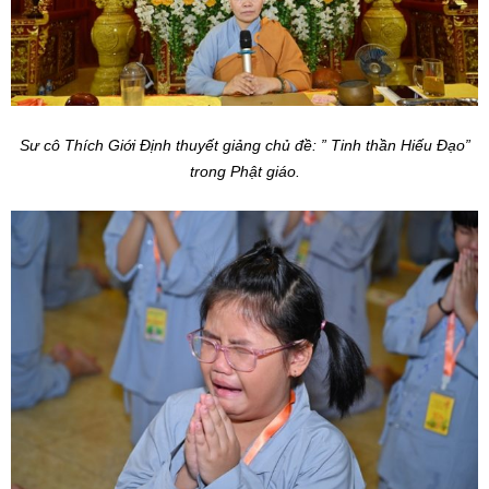
Sư cô Thích Giới Định thuyết giảng chủ đề: ” Tinh thần Hiếu Đạo”
trong Phật giáo.