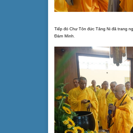
Tiếp đó Chư Tôn đức Tăng Ni đã trang ng
Đàm Minh.