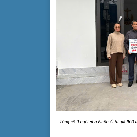
Tổng số 9 ngôi nhà Nhân Ái trị giá 900 