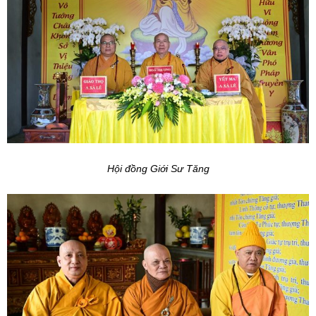
Hội đồng Giới Sư Tăng