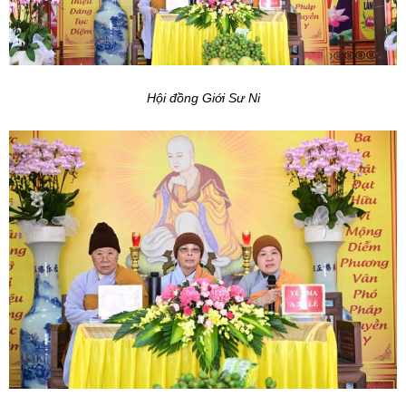
Hội đồng Giới Sư Ni