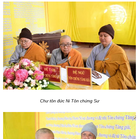
Chư tôn đức Ni Tôn chứng Sư