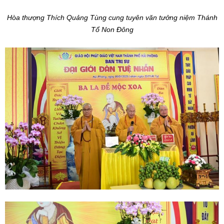
Hòa thượng Thích Quảng Tùng cung tuyên văn tưởng niệm Thánh
Tổ Non Đông