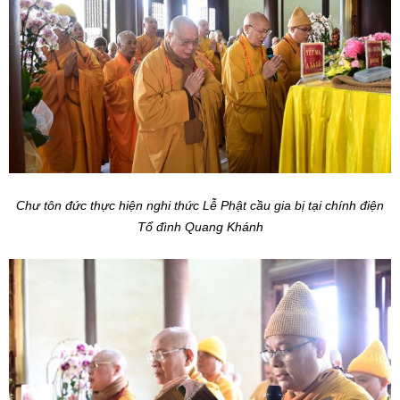
Chư tôn đức thực hiện nghi thức Lễ Phật cầu gia bị tại chính điện
Tổ đình Quang Khánh