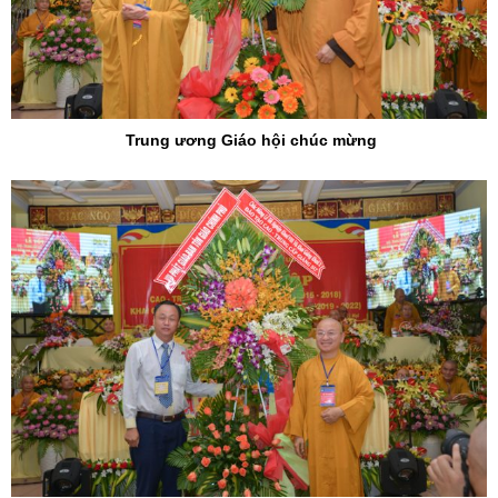
Trung ương Giáo hội chúc mừng