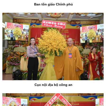
Ban tôn giáo Chính phủ
Cục nội địa bộ công an