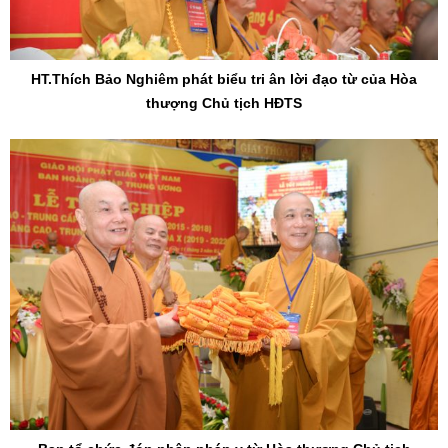
HT.Thích Bảo Nghiêm phát biểu tri ân lời đạo từ của Hòa
thượng Chủ tịch HĐTS