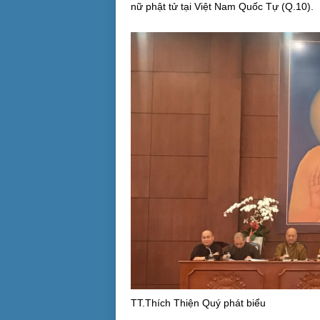
nữ phật tử tại Việt Nam Quốc Tự (Q.10).
TT.Thích Thiện Quý phát biểu