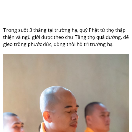
Trong suốt 3 tháng tại trường hạ, quý Phật tử thọ thập
thiện và ngũ giới được theo chư Tăng thọ quá đường, để
gieo trồng phước đức, đồng thời hộ trì trường hạ.