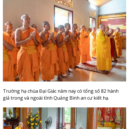
Trường hạ chùa Đại Giác năm nay có tổng số 82 hành
giả trong và ngoài tỉnh Quảng Bình an cư kiết hạ.