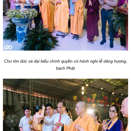
Chư tôn đức và đại biểu chính quyền cử hành nghi lễ dâng hương,
bạch Phật