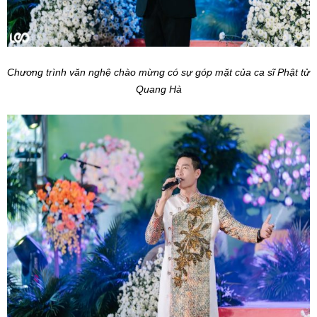
Chương trình văn nghệ chào mừng có sự góp mặt của ca sĩ Phật tử
Quang Hà