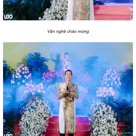
Văn nghệ chào mừng