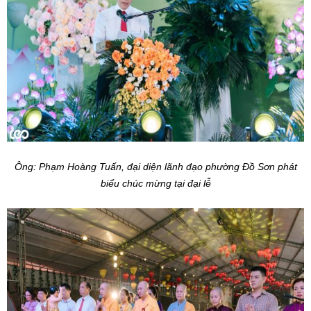
Ông: Phạm Hoàng Tuấn, đại diện lãnh đạo phường Đồ Sơn phát
biểu chúc mừng tại đại lễ