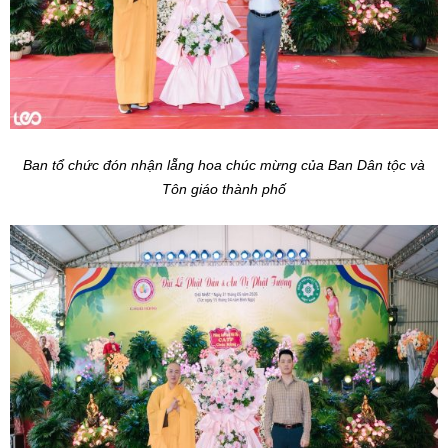
Ban tổ chức đón nhận lẵng hoa chúc mừng của Ban Dân tộc và
Tôn giáo thành phố