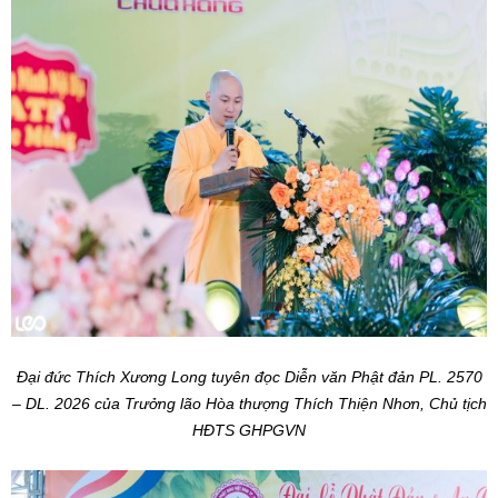
Đại đức Thích Xương Long tuyên đọc Diễn văn Phật đản PL. 2570
– DL. 2026 của Trưởng lão Hòa thượng Thích Thiện Nhơn, Chủ tịch
HĐTS GHPGVN