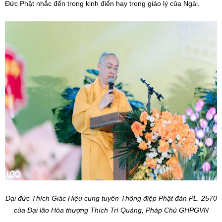
Đức Phật nhắc đến trong kinh điển hay trong giáo lý của Ngài.
Đại đức Thích Giác Hiệu cung tuyên Thông điệp Phật đản PL. 2570
của Đại lão Hòa thượng Thích Trí Quảng, Pháp Chủ GHPGVN