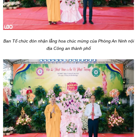
Ban Tổ chức đón nhận lẵng hoa chúc mừng của Phòng An Ninh nội
địa Công an thành phố