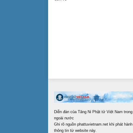
Diễn đàn của Tăng Ni Phật tử Việt Nam trong
ngoài nước
Ghi rõ nguồn phattuvietnam.net khi phát hành 
thông tin từ website này.