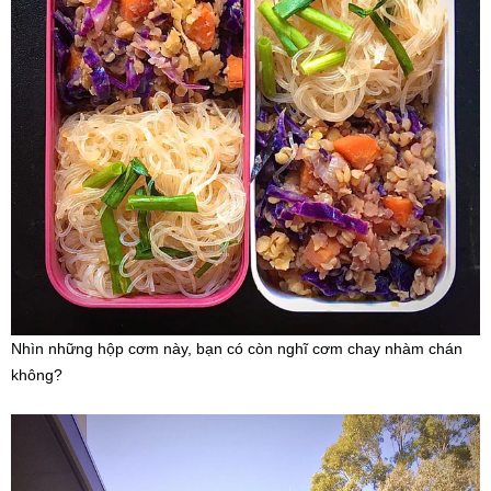
Nhìn những hộp cơm này, bạn có còn nghĩ cơm chay nhàm chán
không?