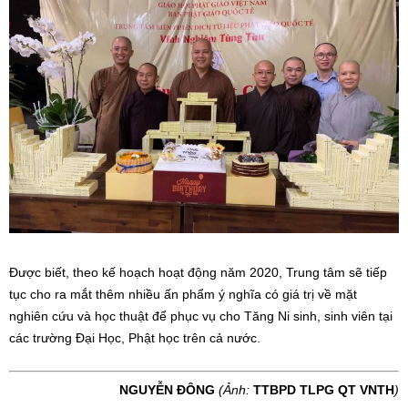
Được biết, theo kế hoạch hoạt động năm 2020, Trung tâm sẽ tiếp
tục cho ra mắt thêm nhiều ấn phẩm ý nghĩa có giá trị về mặt
nghiên cứu và học thuật để phục vụ cho Tăng Ni sinh, sinh viên tại
các trường Đại Học, Phật học trên cả nước.
NGUYỄN ĐÔNG
(Ảnh:
TTBPD TLPG QT VNTH
)