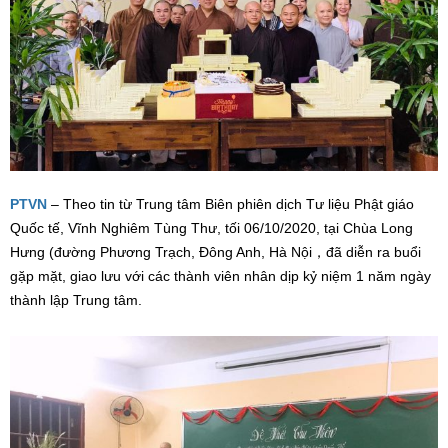
PTVN
– Theo tin từ Trung tâm Biên phiên dịch Tư liệu Phật giáo
Quốc tế, Vĩnh Nghiêm Tùng Thư, tối 06/10/2020, tại Chùa Long
Hưng (đường Phương Trạch, Đông Anh, Hà Nội，đã diễn ra buổi
gặp mặt, giao lưu với các thành viên nhân dịp kỷ niệm 1 năm ngày
thành lập Trung tâm.