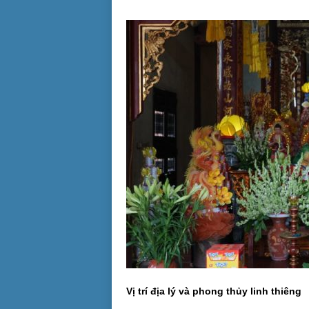
Vị trí địa lý và phong thủy linh thiêng