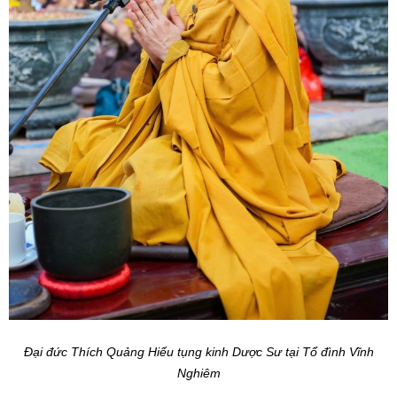
Đại đức Thích Quảng Hiếu tụng kinh Dược Sư tại Tổ đình Vĩnh
Nghiêm