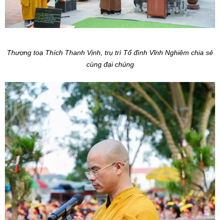
Thượng toạ Thích Thanh Vịnh, trụ trì Tổ đình Vĩnh Nghiêm chia sẻ
cùng đại chúng