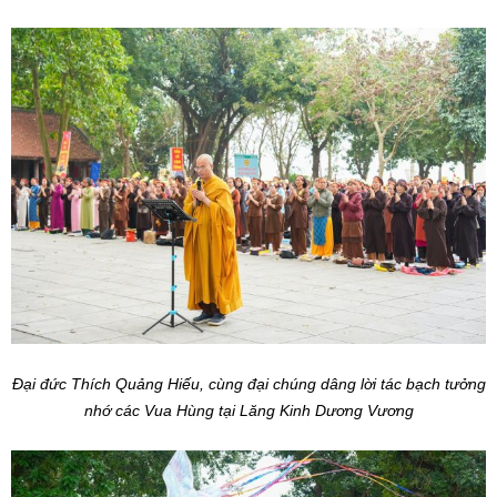
Đại đức Thích Quảng Hiếu, cùng đại chúng dâng lời tác bạch tưởng
nhớ các Vua Hùng tại Lăng Kinh Dương Vương