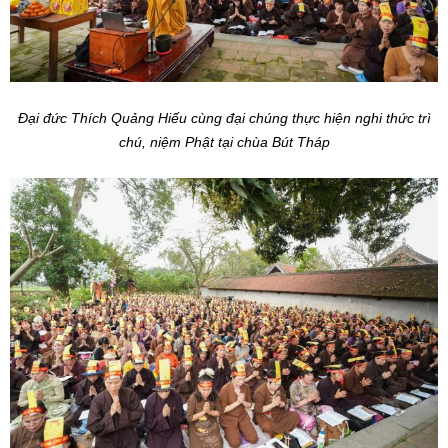
Đại đức Thích Quảng Hiếu cùng đại chúng thực hiện nghi thức trì
chú, niệm Phật tại chùa Bút Tháp