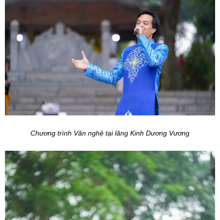
Chương trình Văn nghệ tại lăng Kinh Dương Vương