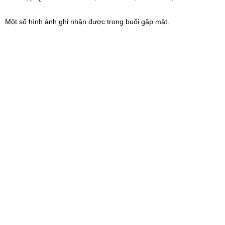
Một số hình ảnh ghi nhận được trong buổi gặp mặt.