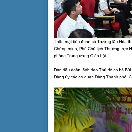
Thân mật tiếp đoàn có Trưởng lão Hòa t
Chứng minh, Phó Chủ tịch Thường trực H
phòng Trung ương Giáo hội.
Dẫn đầu đoàn lãnh đạo Thủ đô có bà Bùi
Đảng ủy các cơ quan Đảng Thành phố, C