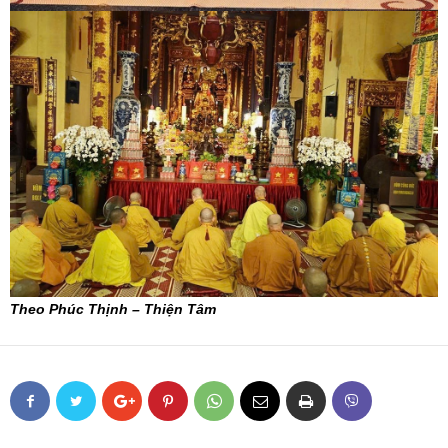
Theo Phúc Thịnh – Thiện Tâm