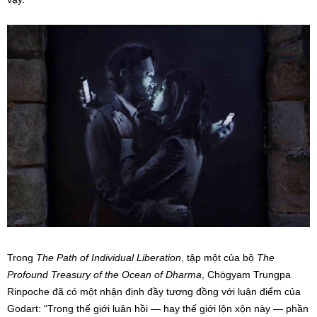
Trong
The Path of Individual Liberation
, tập một của bộ
The
Profound Treasury of the Ocean of Dharma
, Chögyam Trungpa
Rinpoche đã có một nhận định đầy tương đồng với luận điểm của
Godart: “Trong thế giới luân hồi — hay thế giới lộn xộn này — phần