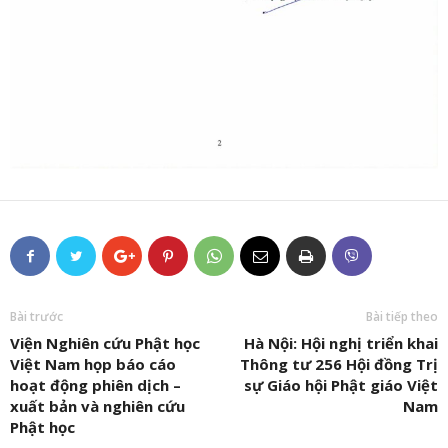
Bài trước
Bài tiếp theo
Viện Nghiên cứu Phật học
Hà Nội: Hội nghị triển khai
Việt Nam họp báo cáo
Thông tư 256 Hội đồng Trị
hoạt động phiên dịch –
sự Giáo hội Phật giáo Việt
xuất bản và nghiên cứu
Nam
Phật học