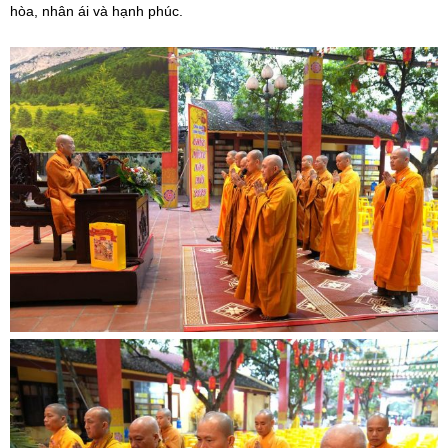
hòa, nhân ái và hạnh phúc.