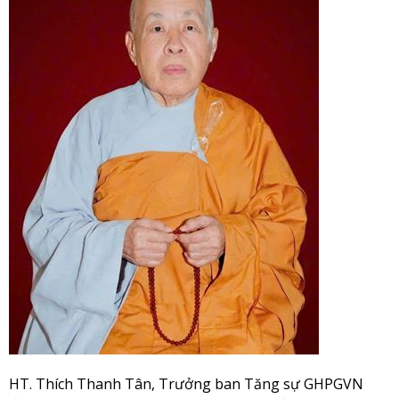
HT. Thích Thanh Tân, Trưởng ban Tăng sự GHPGVN