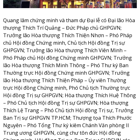
Quang lâm chứng minh và tham dự Đại lễ có Đại lão Hòa
thượng Thích Trí Quảng – Đức Pháp chủ GHPGVN;
Trưởng lão Hòa thượng Thích Thiện Nhơn – Phó Pháp
chủ Hội đồng Chứng minh, Chủ tịch Hội đồng Trị sự
GHPGVN; Trưởng lão Hòa thượng Thích Viên Minh –
Phó Pháp chủ Hội đồng Chứng minh GHPGVN; Trưởng
lão Hòa thượng Thích Minh Thông – Phó Thư ký Ban
Thường trực Hội đồng Chứng minh GHPGVN; Trưởng
lão Hòa thượng Thích Thiện Pháp – Ủy viên Thường
trực Hội đồng Chứng minh, Phó Chủ tịch Thường trực
Hội đồng Trị sự GHPGVN; Hòa thượng Thích Huệ Thông
– Phó Chủ tịch Hội đồng Trị sự GHPGVN; Hòa thượng
Thích Lệ Trang – Phó Chủ tịch Hội đồng Trị sự, Trưởng
Ban Trị sự GHPGVN TP.HCM; Thượng tọa Thích Phước
Nguyên – Phó Tổng Thư ký kiêm Chánh Văn phòng II
Trung ương GHPGVN, cùng chư tôn đức Hội đồng