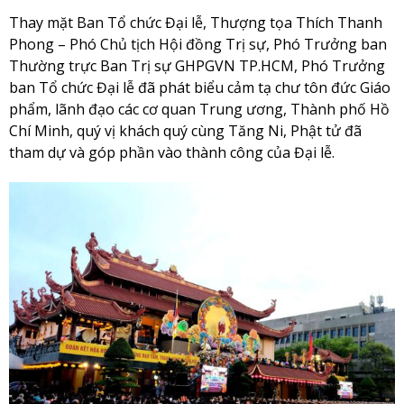
Thay mặt Ban Tổ chức Đại lễ, Thượng tọa Thích Thanh
Phong – Phó Chủ tịch Hội đồng Trị sự, Phó Trưởng ban
Thường trực Ban Trị sự GHPGVN TP.HCM, Phó Trưởng
ban Tổ chức Đại lễ đã phát biểu cảm tạ chư tôn đức Giáo
phẩm, lãnh đạo các cơ quan Trung ương, Thành phố Hồ
Chí Minh, quý vị khách quý cùng Tăng Ni, Phật tử đã
tham dự và góp phần vào thành công của Đại lễ.