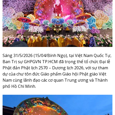
Sáng 31/5/2026 (15/04/Bính Ngọ), tại Việt Nam Quốc Tự,
Ban Trị sự GHPGVN TP.HCM đã trọng thể tổ chức Đại lễ
Phật đản Phật lịch 2570 – Dương lịch 2026, với sự tham
dự của chư tôn đức Giáo phẩm Giáo hội Phật giáo Việt
Nam cùng lãnh đạo các cơ quan Trung ương và Thành
phố Hồ Chí Minh.