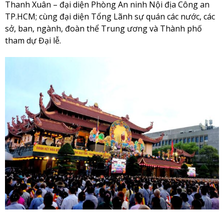
Thanh Xuân – đại diện Phòng An ninh Nội địa Công an
TP.HCM; cùng đại diện Tổng Lãnh sự quán các nước, các
sở, ban, ngành, đoàn thể Trung ương và Thành phố
tham dự Đại lễ.