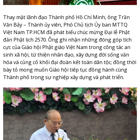
Thay mặt lãnh đạo Thành phố Hồ Chí Minh, ông Trần
Văn Bảy – Thành ủy viên, Phó Chủ tịch Ủy ban MTTQ
Việt Nam TP.HCM đã phát biểu chúc mừng Đại lễ Phật
đản Phật lịch 2570. Ông ghi nhận những đóng góp tích
cực của Giáo hội Phật giáo Việt Nam trong công tác an
sinh xã hội, từ thiện nhân đạo, xây dựng đời sống văn
hóa và củng cố khối đại đoàn kết toàn dân tộc; đồng thời
bày tỏ mong muốn Giáo hội tiếp tục đồng hành cùng
Thành phố trong sự nghiệp xây dựng và phát triển.