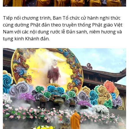
Tiếp nối chương trình, Ban Tổ chức cử hành nghi thức
cúng dường Phật đản theo truyền thống Phật giáo Việt
Nam với các nội dung rước lễ Đản sanh, niêm hương và
tụng kinh Khánh đản.