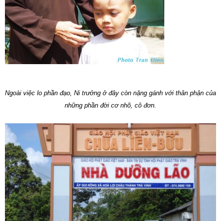
Ngoài việc lo phần đạo, Ni trưởng ở đây còn nặng gánh với thân phận của
những phần đời cơ nhõ, cô đơn.