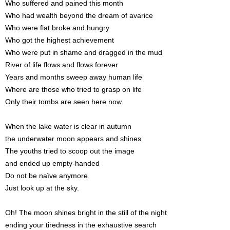
Who suffered and pained this month
Who had wealth beyond the dream of avarice
Who were flat broke and hungry
Who got the highest achievement
Who were put in shame and dragged in the mud
River of life flows and flows forever
Years and months sweep away human life
Where are those who tried to grasp on life
Only their tombs are seen here now.
When the lake water is clear in autumn
the underwater moon appears and shines
The youths tried to scoop out the image
and ended up empty-handed
Do not be naïve anymore
Just look up at the sky.
Oh! The moon shines bright in the still of the night
ending your tiredness in the exhaustive search